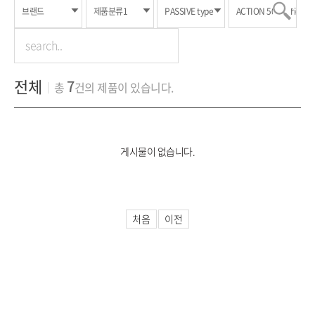
전체
7
총
건의 제품이 있습니다.
게시물이 없습니다.
처음
이전