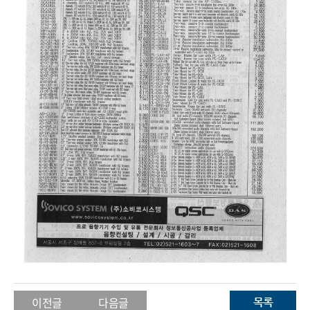
이전글
다음글
목록